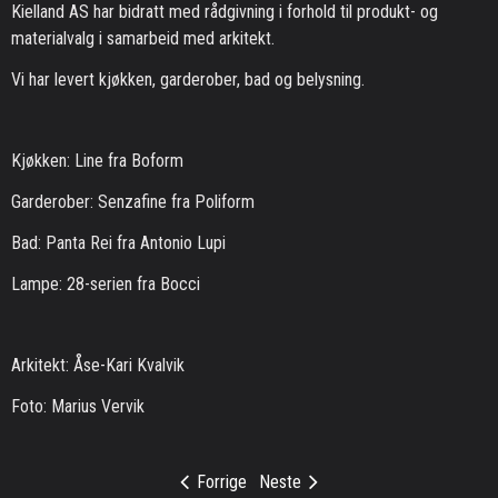
Kielland AS har bidratt med rådgivning i forhold til produkt- og
materialvalg i samarbeid med arkitekt.
Vi har levert kjøkken, garderober, bad og belysning.
Kjøkken: Line fra Boform
Garderober: Senzafine fra Poliform
Bad: Panta Rei fra Antonio Lupi
Lampe: 28-serien fra Bocci
Arkitekt: Åse-Kari Kvalvik
Foto: Marius Vervik
Forrige
Neste