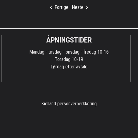
Forrige
Neste
ÅPNINGSTIDER
Mandag - tirsdag - onsdag - fredag 10-16
Torsdag 10-19
Lørdag etter avtale
Kielland personvernerklæring