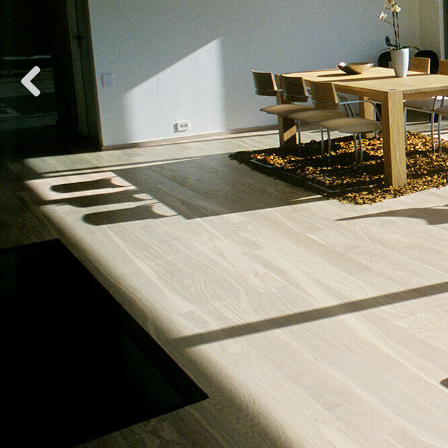
Previous