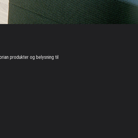
rian produkter og belysning til