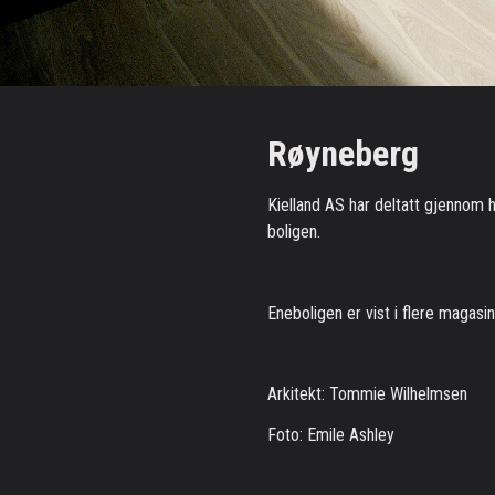
Røyneberg
Kielland AS har deltatt gjennom 
boligen.
Eneboligen er vist i flere magasin 
Arkitekt: Tommie Wilhelmsen
Foto: Emile Ashley