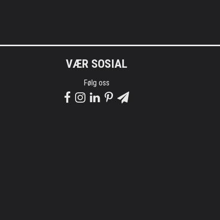
VÆR SOSIAL
Følg oss