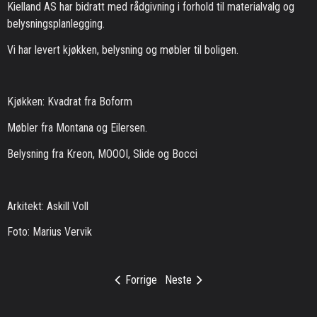
Kielland AS har bidratt med rådgivning i forhold til materialvalg og
belysningsplanlegging.
Vi har levert kjøkken, belysning og møbler til boligen.
Kjøkken: Kvadrat fra Boform
Møbler fra Montana og Eilersen.
Belysning fra Kreon, MOOOI, Slide og Bocci
Arkitekt: Askill Voll
Foto: Marius Vervik
Forrige
Neste