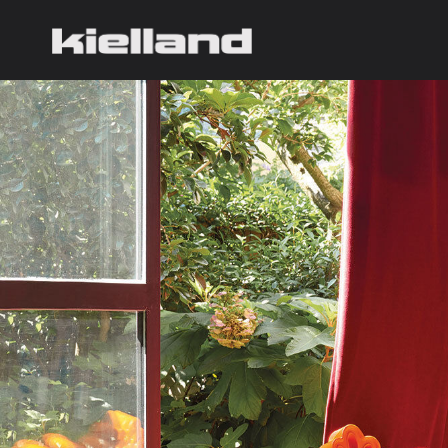
Kielland