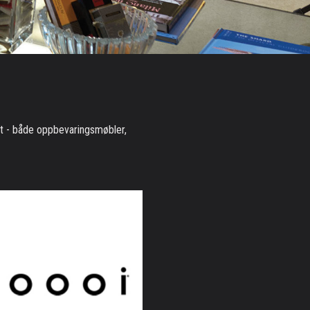
t - både oppbevaringsmøbler,