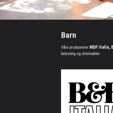
Barn
MDF Italia,
Våre produsenter
belysning og sittemøbler.