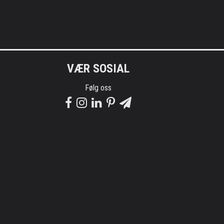
VÆR SOSIAL
Følg oss