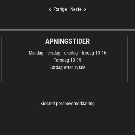
Forrige
Neste
ÅPNINGSTIDER
Mandag - tirsdag - onsdag - fredag 10-16
Torsdag 10-19
Lørdag etter avtale
Kielland personvernerklæring