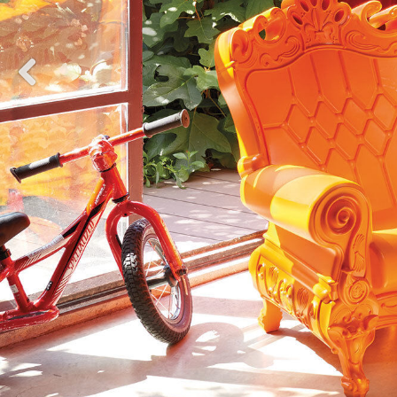
Previous